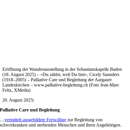
Eröffnung der Wanderausstellung in der Sebastianskapelle Baden
(18. August 2025) – «Du zählst, weil Du bist», Cicely Saunders
(1918–2005) – Palliative Care und Begleitung der Aargauer
Landeskirchen – www.palliative-begleitung.ch (Foto Jean-Marc
Felix, XMedia)
20. August 2025
|
Palliative Care und Begleitung
…
vermittelt ausgebildete Freiwillige
zur Begleitung von
schwerkranken und sterbenden Menschen und ihren Angehörigen.