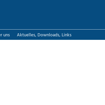
r uns
Aktuelles, Downloads, Links