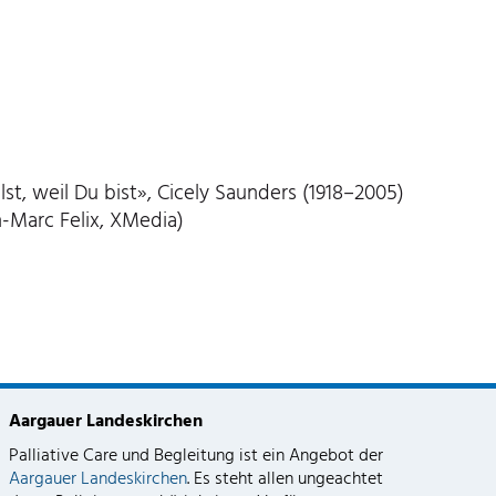
t, weil Du bist», Cicely Saunders (1918–2005)
n-Marc Felix, XMedia)
Aargauer Landeskirchen
Palliative Care und Begleitung ist ein Angebot der
Aargauer Landeskirchen
. Es steht allen ungeachtet