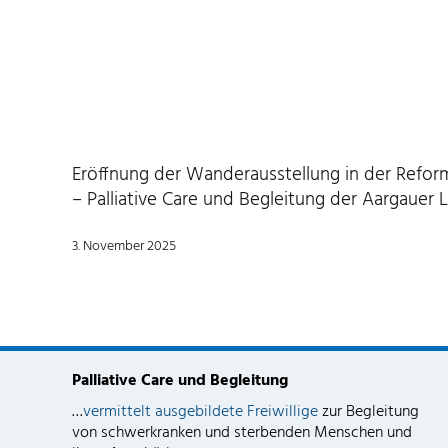
Eröffnung der Wanderausstellung in der Reformi
– Palliative Care und Begleitung der Aargauer
3. November 2025
Palliative Care und Begleitung
…
vermittelt ausgebildete Freiwillige
zur Begleitung
von schwerkranken und sterbenden Menschen und