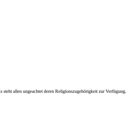
Es steht allen ungeachtet deren Religionszugehörigkeit zur Verfügung.