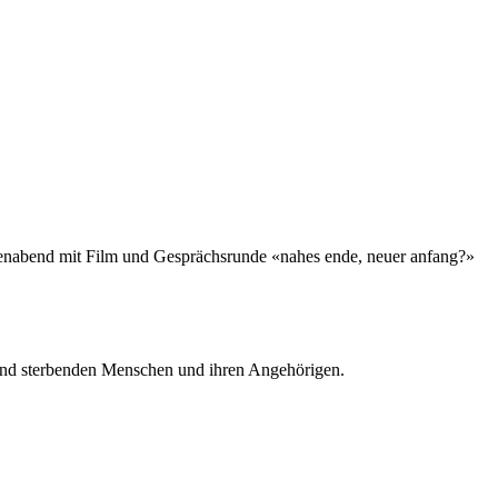
menabend mit Film und Gesprächsrunde «nahes ende, neuer anfang?»
nd sterbenden Menschen und ihren Angehörigen.