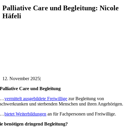
Palliative Care und Begleitung: Nicole
Häfeli
12. November 2025
|
Palliative Care und Begleitung
…
vermittelt ausgebildete Freiwillige
zur Begleitung von
schwerkranken und sterbenden Menschen und ihren Angehörigen.
…
bietet Weiterbildungen
an für Fachpersonen und Freiwillige.
ie benötigen dringend Begleitung?