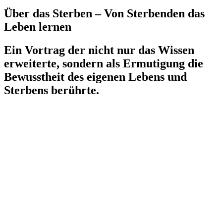
Über das Sterben – Von Sterbenden das
Leben lernen
Ein Vortrag der nicht nur das Wissen
erweiterte, sondern als Ermutigung die
Bewusstheit des eigenen Lebens und
Sterbens berührte.