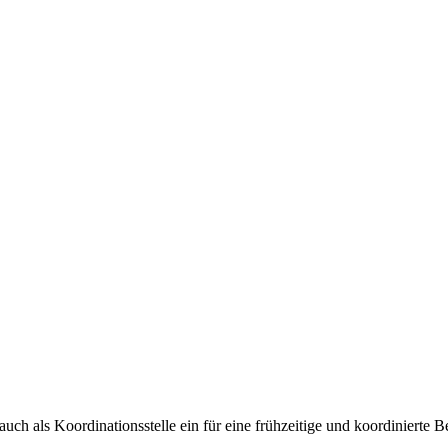
e auch als Koordinationsstelle ein für eine frühzeitige und koordinier