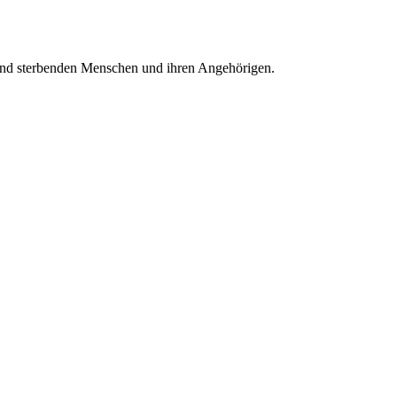
nd sterbenden Menschen und ihren Angehörigen.