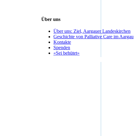
Über uns
Über uns: Ziel, Aargauer Landeskirchen
Geschichte von Palliative Care im Aargau
Kontakte
Spenden
«Sei behütet»