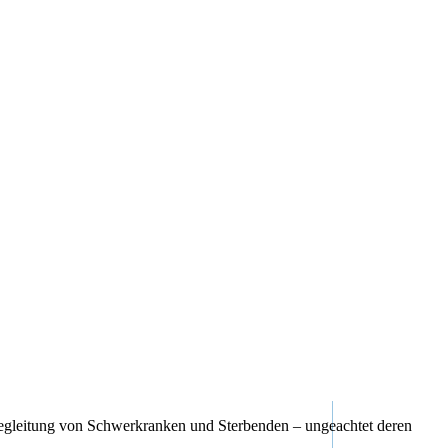
te Begleitung von Schwerkranken und Sterbenden – ungeachtet deren