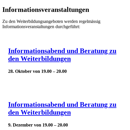
Informationsveranstaltungen
Zu den Weiterbildungsangeboten werden regelmässig
Informationsveranstaltungen durchgeführt:
Informationsabend und Beratung zu
den Weiterbildungen
28. Oktober von 19.00
–
20.00
Informationsabend und Beratung zu
den Weiterbildungen
9. Dezember von 19.00
–
20.00