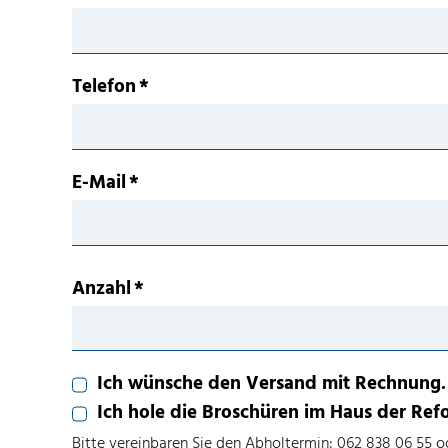
Telefon
*
E-Mail
*
Anzahl
*
Ich wünsche den Versand mit Rechnung.
Ich hole die Broschüren im Haus der Ref
Bitte vereinbaren Sie den Abholtermin: 062 838 06 55 