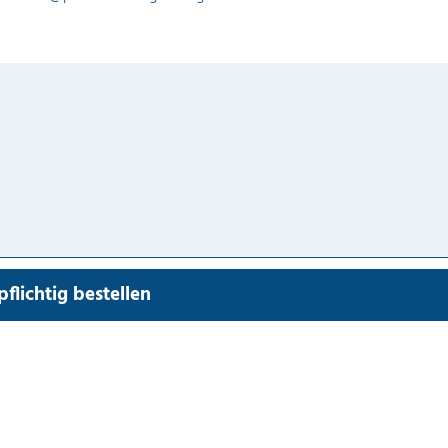
flichtig bestellen