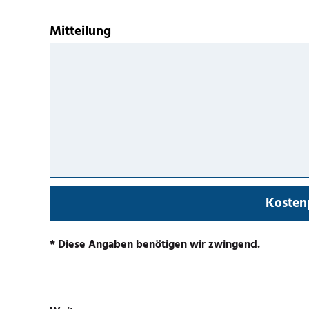
Mitteilung
Kostenp
* Diese Angaben benötigen wir zwingend.