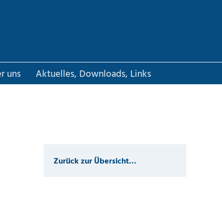
r uns
Aktuelles, Downloads, Links
Zurück zur Übersicht…