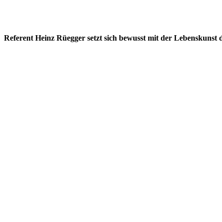
Referent Heinz Rüegger setzt sich bewusst mit der Lebenskunst d