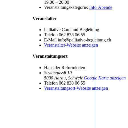
19.00 – 20.00
Veranstaltungskategorie:
Info-Abende
Veranstalter
Palliative Care und Begleitung
Telefon
062 838 06 55
E-Mail
info@palliative-begleitung.ch
Veranstalter-Website anzeigen
Veranstaltungsort
Haus der Reformierten
Stritengässli 10
5000 Aarau
,
Schweiz
Google Karte anzeigen
Telefon
062 838 06 55
Veranstaltungsort-Website anzeigen