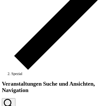
Spezial
Veranstaltungen
Veranstaltungen Suche und Ansichten,
Navigation