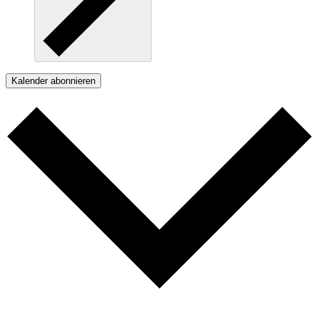
Kalender abonnieren