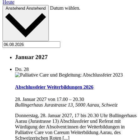
Heute
Datum wählen.
Anstehend
Anstehend
Januar 2027
Do.
28
Abschlussfeier Weiterbildungen 2026
28. Januar 2027 von 17.00
–
20.30
Bullingerhaus
Jurastrasse 13, 5000 Aarau, Schweiz
Donnerstag, 28. Januar 2027, 17 bis 20.30 Uhr Bullingerhaus
Aarau (Jurastrasse 13) Abschlussfeier und Referat mit
Würdigung der Absolvent:innen der Weiterbildungen in
Palliative Care von Careum Weiterbildung Aarau, des
Schweizerischen Roten [...]