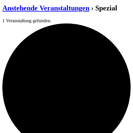
Anstehende Veranstaltungen
› Spezial
1 Veranstaltung gefunden.