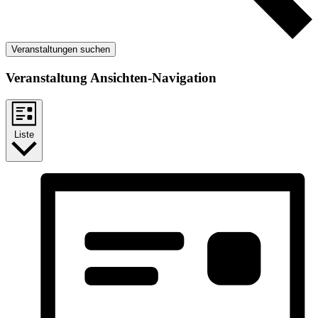
Veranstaltungen suchen
Veranstaltung Ansichten-Navigation
Liste