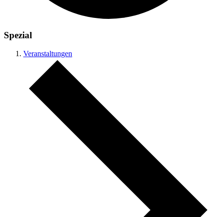
Spezial
Veranstaltungen