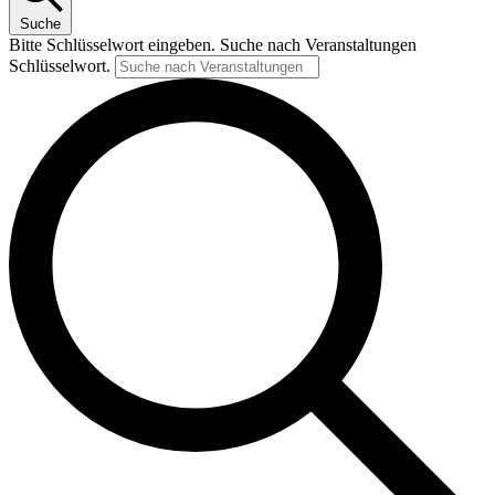
Suche
Bitte Schlüsselwort eingeben. Suche nach Veranstaltungen
Schlüsselwort.