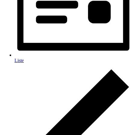
Liste