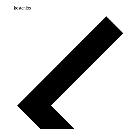
kostenlos