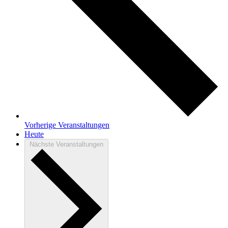
Vorherige
Veranstaltungen
Heute
Nächste
Veranstaltungen